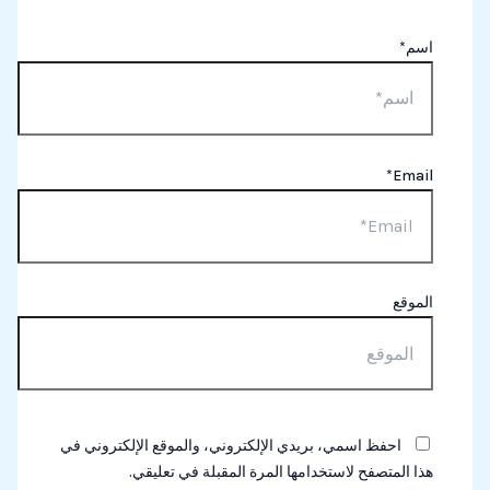
اسم*
Email*
الموقع
احفظ اسمي، بريدي الإلكتروني، والموقع الإلكتروني في
هذا المتصفح لاستخدامها المرة المقبلة في تعليقي.