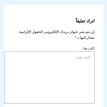
اترك تعليقاً
لن يتم نشر عنوان بريدك الإلكتروني.
الحقول الإلزامية
مشار إليها بـ
*
اكتب هنا...