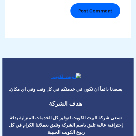
يسعدنا دائماً ان نكون في خدمتكم في كل وقت وفي اي مكان.
هدف الشركة
تسعى شركة البيت الكويت لتوفير كل الخدمات المنزلية بدقة
إحترافية عالية تليق باسم الشركة وتليق بعملائنا الكرام في كل
ربوع الكويت الحبيبة.