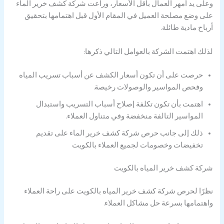
وعلى يد أمهر العمال باقل الأسعار، وراعت شركة كشف خرير الماء
على وضع مصلحة العميل في المقام الأول قبل اهتمامها بتحقيق
أرباح مادية طائلة.
لذلك اهتمت الشركة بالعوامل التالي ذكرها:
حرصت على أن تكون أسعار الكشف عن أسباب تسريب المياه
وفحص المواسير والوصولات رخيصة.
اهتمت بأن تكون تكلفة إصلاح أسباب التسريب واستبدال
المواسير التالفة منخفضة وفي متناول العملاء.
ذلك إلى جانب حرص شركة كشف خرير الماء على تقديم
تخفيضات وخصومات لجميع العملاء بالكويت
شركة كشف خرير المياه بالكويت
نظرًا لحرص شركة كشف خرير المياه بالكويت على راحة العملاء
واهتمامها بسرعة حل مشاكل العملاء.