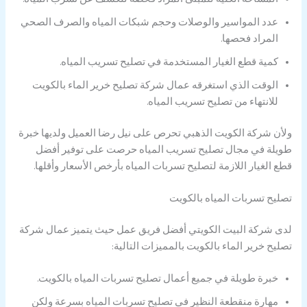
عدد المواسير والوصلات وحجم شبكات المياه والصرف الصحي
المراد فحصها.
كمية قطع الغيار المستخدمة في تصليح تسريب المياه.
الوقت الذي استغرقه عمال شركة تصليح خرير الماء بالكويت
للانتهاء من تصليح تسريب المياه.
ولأن شركة الكويت الذهبي تحرص على نيل رضا العميل ولديها خبرة
طويلة في مجال تصليح تسريب المياه حرصت على توفير أفضل
قطع الغيار اللازمة لتصليح تسربات المياه بأرخص الأسعار وأقلها.
تصليح تسربات المياه بالكويت
لدى شركة البيت الكويتي أفضل فريق عمل حيث يتميز عمال شركة
تصليح خرير الماء بالكويت بالمميزات التالية:
خبرة طويلة في جميع أعمال تصليح تسربات المياه بالكويت.
مهارة منقطعة النظير في تصليح تسربات المياه بسرعة ولكن