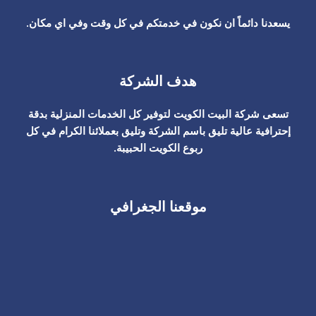
يسعدنا دائماً ان نكون في خدمتكم في كل وقت وفي اي مكان.
هدف الشركة
تسعى شركة البيت الكويت لتوفير كل الخدمات المنزلية بدقة
إحترافية عالية تليق باسم الشركة وتليق بعملائنا الكرام في كل
ربوع الكويت الحبيبة.
موقعنا الجغرافي