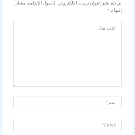
لن يتم نشر عنوان بريدك الإلكتروني.
الحقول الإلزامية مشار
إليها بـ
*
اكتب
هنا...
اسم*
Email*