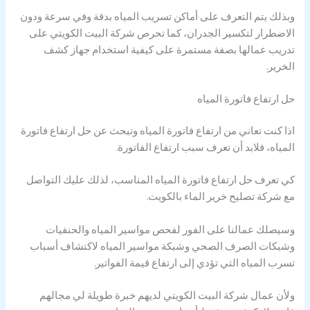
وبذلك يتم التعرف على أماكن تسريب المياه بدقة وفي سرعة ودون
الاضطرار لتكسير الجدران، كما تحرص شركة البيت الكويتي على
تدريب عمالها بصفة مستمرة على كيفية استخدام جهاز كشف
الخرير.
حل ارتفاع فاتورة المياه
اذا كنت تعاني من ارتفاع فاتورة المياه وتبحث عن حل ارتفاع فاتورة
المياه، فلابد أن تعرف سبب ارتفاع الفاتورة.
كي تعرف حل ارتفاع فاتورة المياه المناسب، لذلك عليك التواصل
مع شركة تصليح خرير الماء بالكويت.
وسيصلك عمالنا على الفور لفحص مواسير المياه والحنفيات
وشبكات الصرف الصحي وشبكة مواسير المياه لاكتشاف أسباب
تسرب المياه التي تؤدي إلى ارتفاع قيمة الفواتير.
ولأن عمال شركة البيت الكويتي لديهم خبرة طويلة لي مجالهم