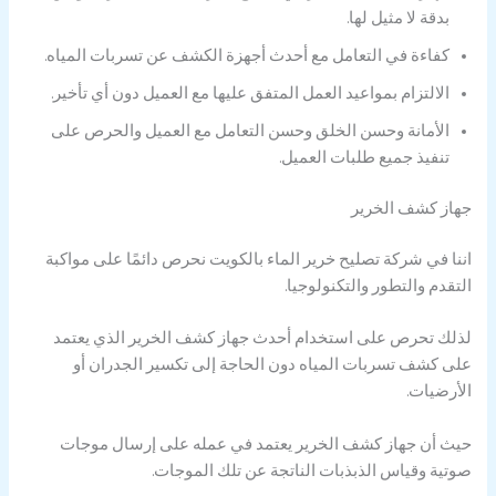
بدقة لا مثيل لها.
كفاءة في التعامل مع أحدث أجهزة الكشف عن تسربات المياه.
الالتزام بمواعيد العمل المتفق عليها مع العميل دون أي تأخير.
الأمانة وحسن الخلق وحسن التعامل مع العميل والحرص على
تنفيذ جميع طلبات العميل.
جهاز كشف الخرير
اننا في شركة تصليح خرير الماء بالكويت نحرص دائمًا على مواكبة
التقدم والتطور والتكنولوجيا.
لذلك تحرص على استخدام أحدث جهاز كشف الخرير الذي يعتمد
على كشف تسربات المياه دون الحاجة إلى تكسير الجدران أو
الأرضيات.
حيث أن جهاز كشف الخرير يعتمد في عمله على إرسال موجات
صوتية وقياس الذبذبات الناتجة عن تلك الموجات.