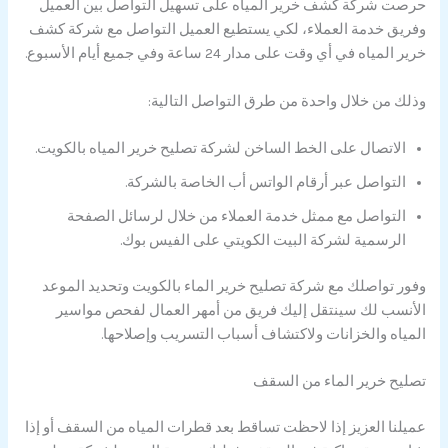
حرصت شركة كشف خرير المياه على تسهيل التواصل بين العميل
وفريق خدمة العملاء، لكي يستطيع العميل التواصل مع شركة كشف
خرير المياه في أي وقت على مدار 24 ساعة وفي جميع أيام الأسبوع.
وذلك من خلال واحدة من طرق التواصل التالية:
الاتصال على الخط الساخن لشركة تصليح خرير المياه بالكويت.
التواصل عبر أرقام الواتس أب الخاصة بالشركة.
التواصل مع ممثل خدمة العملاء من خلال لرسائل الصفحة
الرسمية لشركة البيت الكويتي على الفيس بوك.
وفور تواصلك مع شركة تصليح خرير الماء بالكويت وتحديد الموعد
الأنسب لك سينتقل إليك فريق من أمهر العمال لفحص مواسير
المياه والخزانات ولاكتشاف أسباب التسريب وإصلاحها.
تصليح خرير الماء من السقف
عميلنا العزيز إذا لاحظت تساقط بعد قطرات المياه من السقف أو إذا