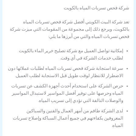
شركة فحص تسربات المياه بالكويت
تعد شركة البيت الكويتي أفضل شركة فحص تسربات المياه
بالكويت، ويرجع ذلك إلى مجموعة من المقومات التي ميزت شركة
فحص تسربات المياه والتي من أبرزها ما يلي:
إمكانية تواصل العميل مع شركة تصليح خرير الماء بالكويت
لطلب خدمات الشركة في أي وقت.
سرعة استجابة شركة فحص تسربات المياه لطلبات عملائها دون
الاضطرار للانتظار لوقت طويل قبل الاستجابة لطلب العميل.
حرص الشركة على استخدام أحدث أجهزة الكشف عن تسربات
المياه وحرصها على توفير أفضل المواسير لاستبدال المواسير
والوصلات التالفة التي تؤدي إلى تسريب المياه.
لدى الشركة طاقم من أمهر العمال والفنين والسباكين
المعروفين بكفاءتهم في جميع أعمال السباكة وإصلاح تسربات
المياه.