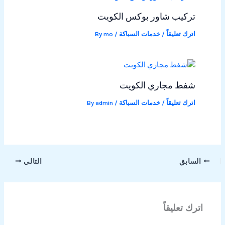
تركيب شاور بوكس الكويت
اترك تعليقاً
/
خدمات السباكة
/ By
mo
شفط مجاري الكويت
اترك تعليقاً
/
خدمات السباكة
/ By
admin
السابق
التالي
اترك تعليقاً