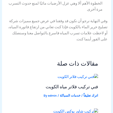
الخطوة الأهم ألا وهي عزل الأرضيات مائيًا لمنع حدوث التسرب
مرة أخرى.
وفي النهاية نرجو أن نكون قد وفقنا في عرض جميع مميزات شركة
تصليح خرير الماء بالكويت فإذا كنت تعاني من ارتفاع فاتورة المياه،
أو لاحظت علامات تسرب المياه فاسرع بالتواصل معنا وسنصلك
على الفور أينما كنت.
مقالات ذات صلة
فني تركيب فلاتر مياه الكويت
اترك تعليقاً
/
خدمات السباكة
/ By
admin