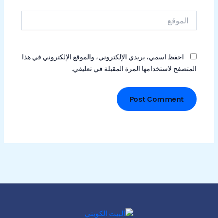
الموقع
احفظ اسمي، بريدي الإلكتروني، والموقع الإلكتروني في هذا
المتصفح لاستخدامها المرة المقبلة في تعليقي.