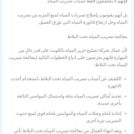
فإنهم لا يكتشفون فقط أسباب تسريب المياه.
بل أنهم يقومون بإصلاح تسربات المياه لمنع المزيد من تسريب
المياه وحل ارتفاع فاتورة المياه التي تؤرق العميل.
معالجة تسريب المياه تحت البلاط
لأن عمال شركة تصليح خرير المياه بالكويت على قدر عالِ من
المهارة فإنهم يحرصون على اتباع الخطوات التالية لمعالجة تسريب
المياه تحت البلاط:
الكشف عن أسباب تسريب المياه تحت البلاط باستخدام أحدث
الاجهزة.
تحديد أماكن تسريب المياه بدقة واستبدال المواسير التالفة
بأخرى جديدة.
إعادة لحام وصلات المياه والمواسير بلحام قوي لمنع حدوث
التسريب مرة أخرى.
وبعد انتهاء العمال من معالجة تسريب المياه تحت البلاط تأتي