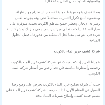
والصوتية لتحديد مكان الخلل بدقة عالية.
بعد الكشف يقوم فريقنا بعملية الإصلاح باستخدام مواد عازلة
ومضمونة لمنع تكرار التسرب مستقبلاً. نحن نهتم بجودة العمل
وسرعة الإنجاز، ونغطي جميع مناطق الكويت بخدمة متوفرة على
مدار الساعة. إذا كنت تعاني من تسرب مياه في منزلك أو شركتك، لا
تتردد في التواصل معنا لحل المشكلة من جذورها بأفضل الحلول
المتاحة.
شركة كشف خرير الماء بالكويت
عميلنا العزيز إذا كنت تبحث عن شركة كشف خرير الماء بالكويت
رخيصة وأسعارها مناسبة فلن تجد أرخص من أسعار شركة البيت
الكويتي.
حيث أن شركة تصليح خرير الماء بالكويت تحرص على وضع رضا
العميل في المقام الأول، لذلك حرصت شركة كشف خرير الماء على
تقديم خدمة كشف وإصلاح تسربات المياه بدقة.