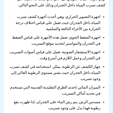
كشف تسرب المياه داخل الجدران وذلك على النحو التالي:
اجهزة التصوير الحراري: وهي أحدث أجهزة كشف تسرب
المياه داخل الجدران حيث تعمل على قياس اختلاف درجة
الحرارة بين الأجزاء التالفة والسلمية.
اجهزة الضغط الجوي: تعمل هذه الأجهزة على قياس الضغط
في الجدران والمواسير لتحديد موقع التسريب.
اجهزة الاستشعار الصوتية: تعمل على قياس أصوات التسريب
في الجدران وعمل اللازم في أسرع وقت.
جهاز الكشف عن الرطوبة: يمكن استخدامه في كشف تسرب
المياه داخل الجدران حيث يشير مستوى الرطوبة العالي إلى
وجود تسريب.
الميزان المائي: إحدى الطرق التقليدية القديمة التي تستخدم
في تحديد أماكن التسريب.
مسدس الرش: يتم رش الماء على الجدران، إذا ظهرت بقع
رطوبة فهذا يدل على وجود تسريب.