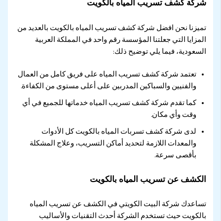
شركة كشف تسريب المياه بالكويت
تميزنا نحن افضل شركة كشف تسريب المياه بالكويت بالعديد من
المزايا التي جعلتنا المؤسسة رقم واحد في المملكة العربية
السعودية، فيما يلي توضيح ذلك:
تعتمد شركة كشف تسريب المياه على فريق كامل من العمال
والفنيين والسباكين المدربين على أعلى مستوى من الكفاءة.
كما تقدم شركة كشف تسريب المياه خدماتها للجميع في أي
وقت وأي مكان.
لدى شركة كشف تسربات المياه بالكويت كل الأدوات
والمعدات اللازمة لتحديد أماكن التسريب، وعلاج المشكلة
بأقصى سرعة.
الكشف عن تسريب المياه بالكويت
تساعدك شركة البيت الكويتي في الكشف عن تسريب المياه
بالكويت حيث تستخدم الشركة أحدث التقنيات والأساليب