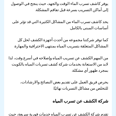
يوفر كاشف تسرب الماء الوقت والجهد، حيث ينجح في الوصول
إلى أماكن التسريب بسرعة قبل تفاقم المشكلة.
يحد كاشف تسرب الماء من المشاكل الكثيرة التي قد تؤثر على
أساسات المبنى بالكامل.
كما توفر شركتنا مجموعه من أحدث أجهزة الكشف لحل كل
المشاكل المتعلقة بتسريب المياه بمنتهى الاحترافية والمهارة.
من المهم الكشف عن تسريب المياه وإصلاحه في أسرع وقت، لذا
لابد من الاستعانة بخدمات شركة كشف تسربات المياه بالكويت
بمجرد ظهور أي مشكلة.
يحرص فريق العمل على تقديم بعض النصائح والارشادات،
للتخلص من مشاكل التسربات نهائيًا.
شركة الكشف عن تسرب المياه
تقدم شركة الكشف عن تسرب المياه خدمات فورية سريعة، حيث