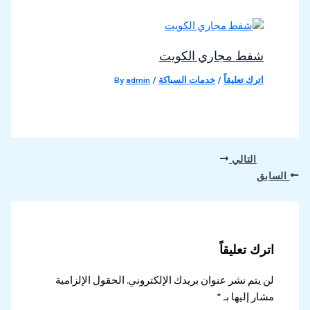
شفط مجاري الكويت
اترك تعليقاً
/
خدمات السباكة
/ By
admin
التالي
السابق
اترك تعليقاً
لن يتم نشر عنوان بريدك الإلكتروني.
الحقول الإلزامية
مشار إليها بـ
*