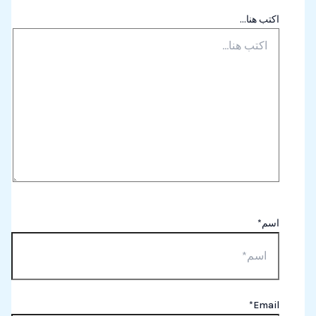
اكتب هنا...
اسم*
Email*