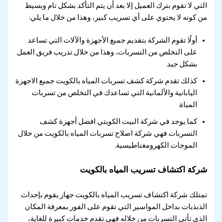
التي لا تقوم بترك العميل إلا بعد أن يتم التأكد بشكل تام وبسيط
من كونه لا يحتوي على أي تسريب كبير، وهذا من خلال ما يلي:
أولًا تقوم الشركة بتقديم جميع الأجهزة والآلات التي تساعد
على التخلص من التسربات، وهذا من خلال تدريب فريق العمل
بشكل جيد.
كذلك تقدم شركة كشف تسربات المياه بالكويت جميع الاجهزة
اليابانية والألمانية التي تساعدك في التخلص من تسربات
المياة.
كما يوجد في شركة البيت الكويتي افضل أجهزة كشف
التسربات فهي شركة اصلاح تسربات المياه بالكويت من خلال
الموجات الكهرومغناطيسية.
شركة اكتشاف تسريب المياه بالكويت
تمتلك شركة اكتشاف تسريب المياه بالكويت جهاز يقوم بإحداث
الذبذبات بداخل المواسير التي تقوم على الفور بمعرفة المكان
الذي تأتي التسربات من خلاله فهي تقدم خدمات كبيرة للغاية،