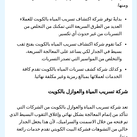
ومنها:
بدايةً توفر شركة اكتشاف تسريب المياه بالكويت للعملاء
العديد من الطرق السريعة التي تمكنك من التخلص من
التسربات من غير حدوث أي تكسير.
كما تقوم شركة اكتشاف تسريب المياه بالكويت بفتح ثقب
بسيط في الجدار لكي يساعد على المعالجة السريعة،
والتخلص من المواسير التي تصدر التسربات.
و كذلك شركة كشف تسربات المياه بالكويت تقدم كافة
الخدمات لعملائها بمبالغ رمزية وغير مكلفة نهائيا.
شركة تسريب المياة والعوازل بالكويت
تعد شركة تسريب المياة والعوازل بالكويت من الشركات التي
تتأكد من إتمام المعالجة بشكل نهائي وإغلاق الثقوب البسيط الذي
تم فتحه من خلال الاسمنت والسراميك، لأن هذا يجعل الجدار
خالي من التشوهات فشركة البيت الكويتي تقدم خدمات رائعة
منها: