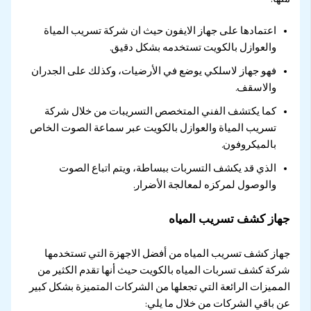
اعتمادها على جهاز الايفون حيث ان شركة تسريب المياة
والعوازل بالكويت تستخدمه بشكل دقيق.
فهو جهاز لاسلكي يوضع في الأرضيات، وكذلك على الجدران
والاسقف.
كما يكتشف الفني المتخصص التسريبات من خلال شركة
تسريب المياة والعوازل بالكويت عبر سماعة الصوت الخاص
بالميكروفون.
الذي قد يكشف التسربات ببساطة، ويتم اتباع الصوت
والوصول لمركزه لمعالجة الأضرار.
جهاز كشف تسريب المياه
جهاز كشف تسريب المياه من أفضل الاجهزة التي تستخدمها
شركة كشف تسربات المياه بالكويت حيث أنها تقدم الكثير من
المميزات الرائعة التي تجعلها من الشركات المتميزة بشكل كبير
عن باقي الشركات من خلال ما يلي: