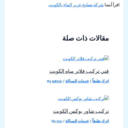
اقرأ أيضا
شركة تصليح خرير الماء بالكويت
مقالات ذات صلة
فني تركيب فلاتر مياه الكويت
اترك تعليقاً
/
خدمات السباكة
/ By
admin
تركيب شاور بوكس الكويت
اترك تعليقاً
/
خدمات السباكة
/ By
mo