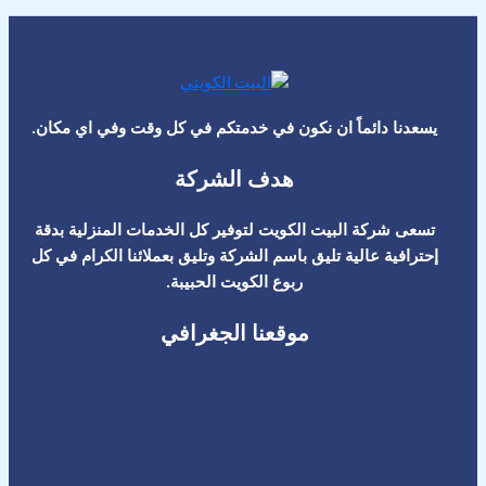
يسعدنا دائماً ان نكون في خدمتكم في كل وقت وفي اي مكان.
هدف الشركة
تسعى شركة البيت الكويت لتوفير كل الخدمات المنزلية بدقة
إحترافية عالية تليق باسم الشركة وتليق بعملائنا الكرام في كل
ربوع الكويت الحبيبة.
موقعنا الجغرافي