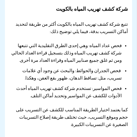
شركة كشف تهريب المياه بالكويت
تتبع شركة كشف تهريب المياه بالكويت أكثر من طريقة لتحديد
أماكن التسريب بدقة، فيما يلي توضيح ذلك:
فحص عداد المياه: وهي إحدى الطرق التقليدية التي تتبعها
شركة كشف تهريب المياه وذلك بتسجيل قراءة العداد الحالي
ومن ثم غلق جميع صنابير المياه وقراءة العداد مرة أخرى.
فحص الجدران والحوائط: والبحث عن وجود أي علامات
تسريب، مثل: تساقط الدهان، ظهور بقع العفن، وهكذا.
فحص المواسير: تستخدم شركة كشف تهريب المياه أحدث
الأدوات للكشف عن المواسير وتحديد أماكن التلف.
كما يعتمد اختيار الطريقة المناسب للكشف عن التسريب على
حجم وموقع التسريب، حيث تختلف طريقة إصلاح التسريبات
الصغيرة عن التسريبات الكبيرة.