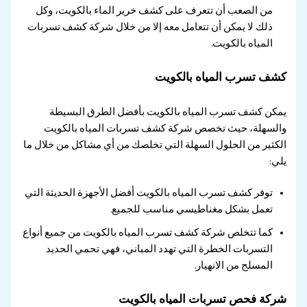
من الصعب أن تتعرف على كشف خرير الماء بالكويت، وكل
ذلك لا يمكن أن تتعامل معه إلا من خلال شركة كشف تسربات
المياه بالكويت.
كشف تسرب المياه بالكويت
يمكن كشف تسرب المياه بالكويت بأفضل الطرق البسيطة
والسهلة، حيث تخصص شركة كشف تسربات المياه بالكويت
الكثير من الحلول السهلة التي تخلصك من أي مشاكل من خلال ما
يلي:
توفر كشف تسرب المياه بالكويت أفضل الأجهزة الحديثة التي
تعمل بشكل مغناطيسي مناسب للجميع.
كما تتخلص شركة كشف تسرب المياه بالكويت من جميع أنواع
التسربات الخطرة التي تهدد المباني، فهي تحمي الحديد
المسلح من الانهيار.
شركة فحص تسربات المياه بالكويت