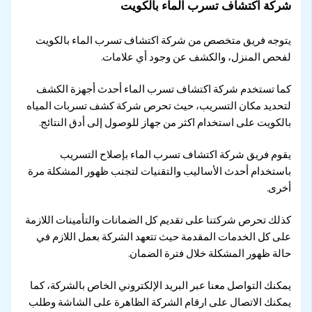
شركة اكتشاف تسرب الماء بالكويت
يتوجه فريق متخصص من شركة اكتشاف تسرب الماء بالكويت
لفحص المنزل، والكشف عن وجود أي علامات.
كما تستخدم شركة اكتشاف تسرب الماء أحدث أجهزة الكشف
لتحديد مكان التسريب، حيث تحرص شركة كشف تسربات المياه
بالكويت على استخدام اكثر من جهاز للوصول إلى أدق النتائج.
يقوم فريق شركة اكتشاف تسرب الماء بإصلاح التسريب
باستخدام أحدث الأساليب والتقنيات لتجنب ظهور المشكلة مرة
أخرى.
كذلك تحرص شركتنا على تقديم كل الضمانات والتأمينات اللازمة
على كل الخدمات المقدمة حيث تتعهد الشركة بعمل اللازم في
حالة ظهور المشكلة خلال فترة الضمان.
يمكنك التواصل معنا عبر البريد الإلكتروني الخاص بالشركة، كما
يمكنك الاتصال على ارقام الشركة الظاهرة على الشاشة وطلب