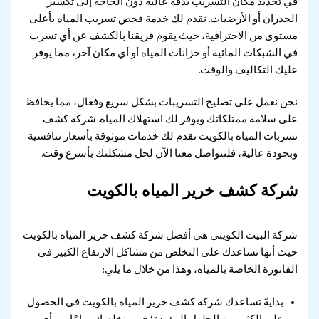
في تحديد مكان التسريب بدقة عالية دون الحاجة إلى تكسير
الجدران أو الأرضيات. نقدم لك خدمة فحص تسريب المياه بأعلى
مستوى من الاحترافية، حيث يقوم فريقنا بالكشف عن أي تسرب
في الشبكات المائية أو خزانات المياه أو أي مكان آخر، مما يوفر
عليك التكاليف والوقت.
نحن نعمل على تصليح التسريبات بشكل سريع وفعال، مما يحافظ
على سلامة ممتلكاتك ويوفر لك استهلاك المياه. شركة كشف
تسربات المياه بالكويت تقدم لك خدمات موثوقة بأسعار تنافسية
وبجودة عالية، فلتتواصل معنا الآن لحل مشكلتك بأسرع وقت.
شركة كشف خرير المياه بالكويت
شركة البيت الكويتي هي أفضل شركة كشف خرير المياه بالكويت
حيث أنها تساعدك على التخلص من مشاكل الارتفاع الكبير في
الفاتورة الخاصة بالمياه، وهذا من خلال ما يلي:
بدايةً تساعدك شركة كشف خرير المياه بالكويت في الحصول