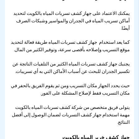
يمكنك الاعتماد على جهاز كشف تسربات المياه بالكويت لتحديد
أماكن تسريب المياه في الجدران والمواسير وشبكات الصرف
أيضًا.
كما يعد استخدام جهاز كشف تسربات المياه طريقة فعالة لتحديد
موقع التسريب وإصلاحه بأقصى سرعة، وتوفير الكثير من المال.
يجنبك جهاز كشف تسربات المياه الكثير من التلفيات الناتجة عن
تكسير الجدران للبحث عن أسباب الأماكن التي به أي تسريبات.
حيث يحدد الجهاز مكان التسريب ومن ثم يقوم الفريق بالحفر في
مكان التسريب فقط لإصلاح المشكلة على الفور.
يتولى فريق متخصص من شركة كشف تسربات المياه بالكويت
مهمة استخدام جهاز كشف التسربات لضمان الوصول إلى أفضل
النتائج.
جهاز كشف خرير المياه بالكويت