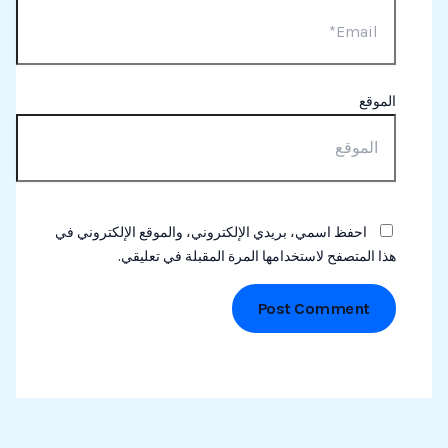
الموقع
احفظ اسمي، بريدي الإلكتروني، والموقع الإلكتروني في
هذا المتصفح لاستخدامها المرة المقبلة في تعليقي.