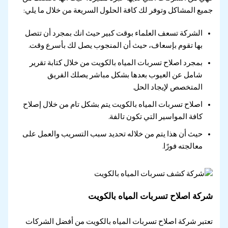
جميع المشاكل وتوفر لك كافة الحلول السريعة من خلال ما يلي:
الشركة تسعف العلماء بوقت كبير حيث انك بمجرد أن تتصل
بها تقوم بإسعاف، حيث أن المنجوب يصل لك بأسرع وقت.
بمجرد اصلاح تسربات المياه بالكويت من خلال كتابة تقرير
شامل عن العيوب بعدها بشكل مباشر يصلك الفريق
المتخصص لإيجاد الحل.
اصلاح تسربات المياه بالكويت يتم بشكل تام من خلال إصلاح
كافة المواسير التي تكون تالفة.
حيث أن هذا يتم من خلاله تحديد سبب التسريب والعمل على
معالجته فورًا.
شركة اصلاح تسربات المياه بالكويت
تعتبر شركة اصلاح تسربات المياه بالكويت من أفضل الشركات