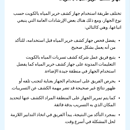
تختلف طريقة استخدام جهاز كشف خرير المياه بالكويت حسب
نوع الجهاز، ومع ذلك هناك بعض الإرشادات العامة التي ينبغي
اتباعها، وهي كالتالي:
يفضل فحص جهاز كشف خرير المياه قبل استخدامه، للتأكد
من أنه يعمل بشكل صحيح.
يتبع فريق عمل شركة كشف تسربات المياه بالكويت
التعليمات المدونة على جهاز كشف خرير المياه كما يفضل
استخدام الجهاز في منطقة جيدة الإضاءة.
يحرص الفريق على استخدام الجهاز بعناية لتجنب تلفه أو
ظهور نتائج غير صحيحة قد تضر مهمة الكشف عن التسريبات.
كما يتم تمرير الجهاز على المنطقة المراد الكشف عنها لتحديد
المكان الذي به التسريب بدقة فائقة.
بمجرد التأكد من النتيجة، يبدأ الفريق في اتخاذ التدابير اللازمة
لحل المشكلة في أسرع وقت.