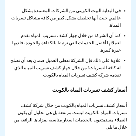
في البداية البيت الكويتي من الشركات المعتمدة بشكل
عالمي حيث أنها تخلصك بشكل كبير من كافة مشاكل تسربات
المياة.
كما أن الشركة من خلال جهاز كشف تسريب المياه تقدم
لعملائها أفضل الخدمات التي ترتبط بالكفاءة والجودة، فلديها
خبرة كبيرة.
علاوة على ذلك فإن الشركة تعطي العميل ضمان بعد أن تصلح
له كافة التسربات؛ من خلال جهاز كشف تسريب المياه الذي
تقدمه شركة كشف تسربات المياه بالكويت.
أسعار كشف تسربات المياه بالكويت
أسعار كشف تسربات المياه بالكويت من خلال شركة كشف
تسربات المياه بالكويت ليست مرتفعة بل هي تحاول أن يكون
العملاء مستمتعون بالخدمات اسعار مناسبة بمزاياها الرائعة من
خلال ما يلي: