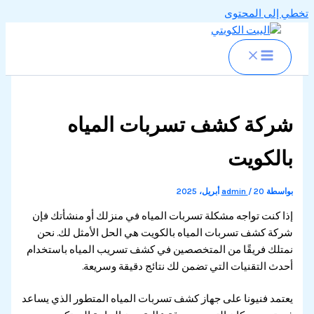
تخطي إلى المحتوى
شركة كشف تسربات المياه
بالكويت
بواسطة
20 أبريل، 2025
/
admin
إذا كنت تواجه مشكلة تسربات المياه في منزلك أو منشأتك فإن
شركة كشف تسربات المياه بالكويت هي الحل الأمثل لك. نحن
نمتلك فريقًا من المتخصصين في كشف تسريب المياه باستخدام
أحدث التقنيات التي تضمن لك نتائج دقيقة وسريعة.
يعتمد فنيونا على جهاز كشف تسربات المياه المتطور الذي يساعد