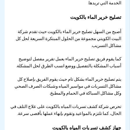
الخدمة التي تريدها.
تصليح خرير الماء بالكويت
أصبح من السهل تصليح خرير الماء بالكويت حيث تقدم شركة
البيت الكويتي مجموعة من الحلول المبتكرة السريعة لحل كل
مشاكل التسريب.
كما يقوم فريق تصليح خرير الماء بعمل تقرير مفصل لتوضيح
أسباب المشكلة بالتفصيل ووضع انسب الطرق لحل المشكلة.
يتم تصليح خرير الماء بشكل تام حيث يقوم الفريق بإصلاح كل
مشاكل التسربات في مواسير المياه وشبكات الصرف الصحي
وكل مشاكل السباكة في الحمام والمطبخ.
تحرص شركة كشف تسربات المياه بالكويت على علاج التلف في
الحال، كما تلتزم بالمواعيد وتقوم بإنهاء عملها بأقصى سرعة.
جهاز كشف تسربات المياه بالكويت