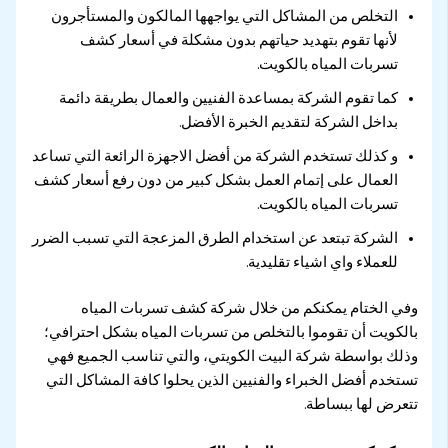
التخلص من المشاكل التي يواجهها المالكون والمستأجرون
لأنها تقوم بتهديد حياتهم بدون مشكلة في أسعار كشف
تسربات المياه بالكويت.
كما تقوم الشركة بمساعدة الفنيين والعمال بطريقة دائمة
بداخل الشركة لتقديم الخبرة الأفضل.
و كذلك تستخدم الشركة من أفضل الاجهزة الرائعة التي تساعد
العمال على إتمام العمل بشكل كبير من دون رفع أسعار كشف
تسربات المياه بالكويت.
الشركة تبتعد عن استخدام الطرق المزعجة التي تسبب الضرر
للعملاء واي اشياء تقليدية.
وفي الختام يمكنكم من خلال شركة كشف تسربات المياه
بالكويت أن تقوموا بالتخلص من تسربات المياه بشكل احترافي؛
وذلك بواسطة شركة البيت الكويتي، والتي تناسب الجميع فهي
تستخدم أفضل الخبراء والفنيين الذين يحلوا كافة المشاكل التي
تتعرض لها ببساطة.