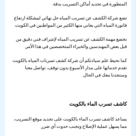
المتطورة في تحديد أماكن التسريب بدقة.
تضع شركة الكشف عن تسريب المياه حل نهائي لمشكلة ارتفاع
فاتورة المياه التي يعاني منها الكثير من المواطنين في الكويت.
تخضع مهمة الكشف عن تسريب المياه لإشراف فني دقيق من
قبل بعض المهندسين والخبراء المتخصصين في هذا الأمر.
كما نحيط علم سيادتكم أن شركة كشف تسربات المياه بالكويت
تقدم خدماتها على مدار الأسبوع بدون توقف، تواصل معنا
وستجدنا معك في الحال.
كاشف تسرب الماء بالكويت
يساعد كاشف تسرب الماء بالكويت على تحديد موقع التسريب،
مما يسهل عملية الإصلاح وتجنب حدوت أي ضرر.