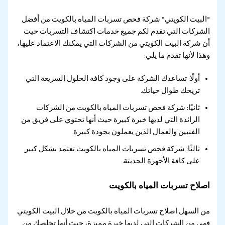
“البيت الكويتي” شركة فحص تسربات المياه بالكويت من أفضل
الشركات التي تقدم لكم جميع خدمات اكتشاف التسربات حيث
أن شركة البيت الكويتي من الشركات التي يمكنك الاعتماد عليها،
وهذا لأنها تقدم ما يلي:
أولًا: تساعدك الشركة على وجود كافة الحلول السريعة التي
تريحك طوال حياتك.
ثانيًا: شركة فحص تسربات المياه بالكويت من الشركات
الرائدة التي لديها خبرة كبيرة حيث أنها تحتوي على فريق من
الفنيين والعمال الذين يعملون بجودة كبيرة.
ثالثًا: شركة فحص تسربات المياه بالكويت تعتمد بشكل كبير
على كافة الأجهزة الحديثة.
اصلاح تسربات المياه بالكويت
من السهل اصلاح تسربات المياه بالكويت من خلال البيت الكويتي
فهي من الشركات التي لديها خبرة مميزة، حيث أنها تخلصك من