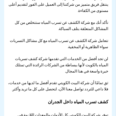
ينتقل فريق متميز من شركتنا إلى العميل على الفور لتقديم أعلى
مستوى من الكفاءة.
تأكد أنك مع شركة الكشف عن تسرب المياه ستتخلص من كل
المشاكل المتعلقة بتلف السباكة.
تتعامل شركة الكشف عن تسرب المياه مع كل مشاكل التسربات
سواء الظاهرية أو المخفية.
لن تجد أفضل من الخدمات التي تقدمها شركة كشف تسربات
المياه بالكويت لأنها ببساطة من الشركات الرائدة التي تمتلك
خبرة واسعة في هذا المجال.
ثق تمامًا أن شركة البيت الكويتي تقدم أفضل ما لديها من خدمات،
فلا داعي للتردد تواصل معنا الآن، لتحصل على كل ما تريد وأكثر.
كشف تسرب المياه داخل الجدران
توفر شركة البيت الكويتي كل الأدوات والمعدات اللازمة في