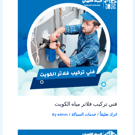
فني تركيب فلاتر مياه الكويت
اترك تعليقاً
/
خدمات السباكة
/ By
admin