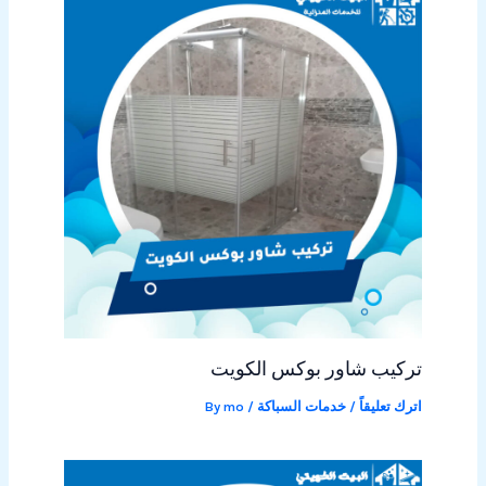
تركيب شاور بوكس الكويت
اترك تعليقاً
/
خدمات السباكة
/ By
mo