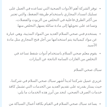
توفر الشركة أهم الأدوات الصحية التي تساعده في العمل على
تسليك انسداد المجاري باستخدام طريقة الضغط، والتي تعتبر
من أكثر الطرق فاعلية في التخلص من الزيوت والفضلات،
وتساعد على تحويلها إلى مادة سائلة يسهل التخلص منها.
يستخدم فني صحي السلام العديد من المواد المذيبة، وهي عبارة
عن مواد كيميائية يتم استخدامها من أجل فتح المجاري مثل مادة
الأسيد.
يقوم معلم صحي السلام باستخدام أدوات شفط تساعد في
التخلص من الغازات السامة الناتجة عن البيارات.
سباك صحي السلام
عزيزي عميل شركتنا لدينا أشهر سباك صحي السلام في شركتنا،
حيث يمتاز بقدرته على تقديم العديد من الخدمات التي تشمل كافة
خدمات الصرف الصحي، لتجد من أبرز هذه الخدمات ما يلي:
يساعد سباك صحي السلام في القيام بكافة أعمال السباكة من