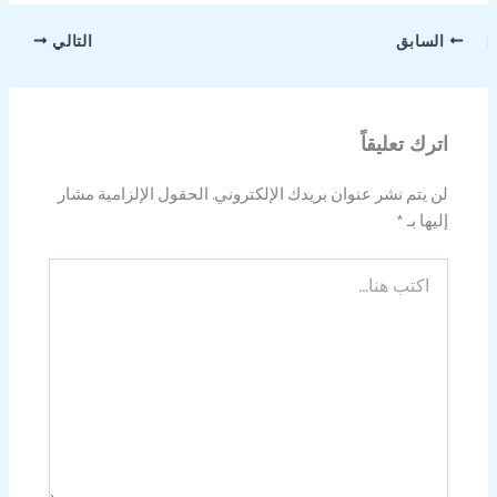
السابق
التالي
اترك تعليقاً
لن يتم نشر عنوان بريدك الإلكتروني.
الحقول الإلزامية مشار
إليها بـ
*
اكتب
هنا...