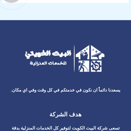
يسعدنا دائماً ان نكون في خدمتكم في كل وقت وفي اي مكان.
هدف الشركة
تسعى شركة البيت الكويت لتوفير كل الخدمات المنزلية بدقة