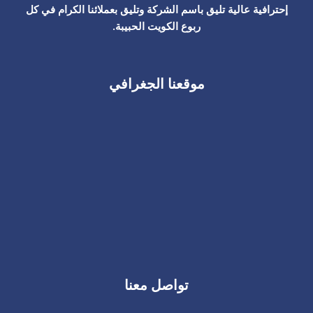
إحترافية عالية تليق باسم الشركة وتليق بعملائنا الكرام في كل
ربوع الكويت الحبيبة.
موقعنا الجغرافي
تواصل معنا