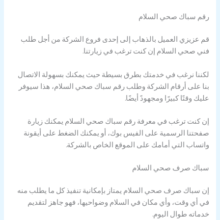
رقم سباك صحي السلام
قم عزيزي العميل بالذهاب إلى إحدى فروع الشركة من أجل طلب
فني صحي السلام إن كنت ترغب في زيارتنا.
لكننا نرغب في خدمتك بطرق بسيطة حيث يمكنك بسهولة الاتصال
بنا على أرقام الشركة وطلب رقم سباك صحي السلام، هذا سيوفر
عليك وقتًا كبيرًا ومجهودً أيضًا.
إن كنت ترغب في معرفة رقم سباك صحي السلام يمكنك زيارة
صفحتنا الرسمية على الفيس بوك، أو يمكنك الضغط على أيقونة
واتساب التي أمامك على الموقع الخاص بالشركة.
سباك صرف صحي السلام
إن سباك صرف صحي السلام يمتاز بإمكانية تنفيذ كل ما يطلب منه
في أي وقت، وأي مكان في السلام وضواحيها، فهو جاهز لتقديم
خدماته طوال اليوم.