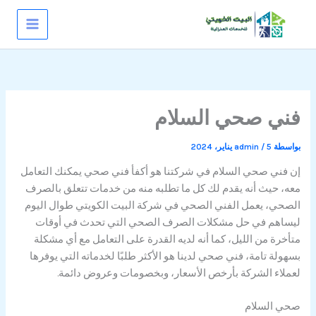
خطي
لى
لمحتوى
فني صحي السلام
بواسطة
5 يناير، 2024
/
admin
إن فني صحي السلام في شركتنا هو أكفأ فني صحي يمكنك التعامل
معه، حيث أنه يقدم لك كل ما تطلبه منه من خدمات تتعلق بالصرف
الصحي، يعمل الفني الصحي في شركة البيت الكويتي طوال اليوم
ليساهم في حل مشكلات الصرف الصحي التي تحدث في أوقات
متأخرة من الليل، كما أنه لديه القدرة على التعامل مع أي مشكلة
بسهولة تامة، فني صحي لدينا هو الأكثر طلبًا لخدماته التي يوفرها
لعملاء الشركة بأرخص الأسعار، وبخصومات وعروض دائمة.
صحي السلام