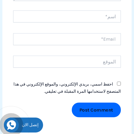
اسم*
Email*
الموقع
احفظ اسمي، بريدي الإلكتروني، والموقع الإلكتروني في هذا
المتصفح لاستخدامها المرة المقبلة في تعليقي.
إتصل الان