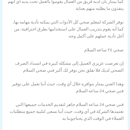
كما يمتاز بأن لديه فريق من العمال يقوموا بالعمل تحت يديه أي أنهم
ينفذون ما يطلبه منهم بعناية.
توفر الشركة لمعلم صحي كل الأدوات التي يمكنه تأدية مهامه بها،
كما أنه يقوم بتدريب العمال على استخدامها بطرق احترافية، من
أجل تأدية عملهم على أكمل وجه.
صحي ٢٤ ساعه السلام
إن تعرضت عزيزي العميل إلى مشكلة كبيرة في انسداد الصرف
الصحي لديك فلا تقلق نحن نوفر لك أكبر فني صحي السلام.
وهذا الفني يمتاز بتوافره خلال أي وقت، حيث أننا نعمل على توفير
فني صحي 24 ساعه السلام.
فني صحي 24 ساعه السلام جاهز لتقديم الخدمات جميعها التي
تعتمدها الشركة في أي وقت، حيث أننا نسعى لتلبية جميع متطلبات
العملاء في الوقت الذي يحتاجوننا به.