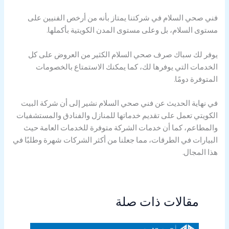
فني صحي السلام في شركتنا يمتاز بأنه من أرخص الفنيين على
مستوى السلام، بل وعلى مستوى المدن الكويتية بأكملها.
يوفر لك سباك صرف صحي السلام الكثير من العروض على كل
الخدمات التي يوفرها لك، كما يمكنك الاستمتاع بالخصومات
المتوفرة دومًا.
في نهاية الحديث عن فني صحي السلام نشير إلى أن شركة البيت
الكويتي تعمل على تقديم خدماتها للمنازل والفنادق والمستشفيات
والمطاعم، كما أن خدمات الشركة متوفرة للخدمات العامة حيث
البيارات في الطرقات، مما جعلنا من أكثر الشركات شهرة وطلبًا في
هذا المجال.
مقالات ذات صلة