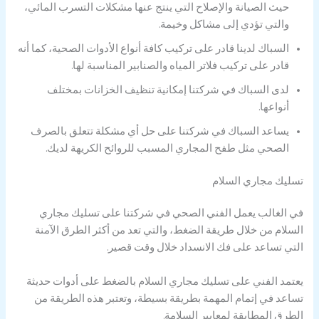
حيث الصيانة والإصلاح التي ينتج عنها مشكلات التسرب المائي،
والتي تؤدي إلى مشاكل وخيمة.
السباك لدينا قادر على تركيب كافة أنواع الأدوات الصحية، كما أنه
قادر على تركيب فلاتر المياه والصنابير المناسبة لها.
لدى السباك في شركتنا إمكانية تنظيف الخزانات بمختلف
أنواعها.
يساعد السباك في شركتنا على حل أي مشكلة تتعلق بالصرف
الصحي مثل طفح المجاري المسبب للروائح الكريهة لديك.
تسليك مجاري السلام
في الغالب يعمل الفني الصحي في شركتنا على تسليك مجاري
السلام من خلال طريقة الضغط، والتي تعد من أكثر الطرق الآمنة
التي تساعد على فك الانسداد خلال وقت قصير.
يعتمد الفني على تسليك مجاري السلام بالضغط على أدوات حديثة
تساعد في إتمام المهمة بطريقة بسيطة، وتعتبر هذه الطريقة من
الطرق المطابقة لمعايير السلامة.