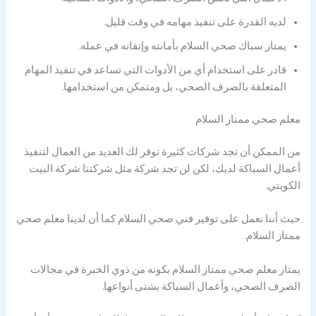
لديه القدرة على تنفيذ مهامه في وقت قليل.
يمتاز سباك صحي السلام بأمانته وإتقانه في عمله.
قادر على استخدام أي من الأدوات التي تساعد في تنفيذ المهام
المتعلقة بالصرف الصحي، بل ومتمكن من استخدامها.
معلم صحي ممتاز السلام
من الممكن أن تجد شركات كثيرة توفر لك العديد من العمال لتنفيذ
أعمال السباكة لديك، لكن لن تجد شركة مثل شركتنا شركة البيت
الكويتي.
حيث أننا نعمل على توفير فني صحي السلام كما أن لدينا معلم صحي
ممتاز السلام.
يمتاز معلم صحي ممتاز السلام بكونه من ذوي الخبرة في مجالات
الصرف الصحي، وأعمال السباكة بشتى أنواعها.