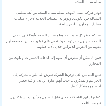
معلم سباك السلام
توفر شركة البيت الكويتي معلم سباك السلام من أهم معلمي
السباكة في الكويت، وتوفر له التقنيات الحديثة لإجراء عمليات
تسليك المجاري بطرق سلسة.
شركتنا توفر كل ما يحتاجه معلم سباك السلام وأيضًا فني صحي
السلام من أجل حمايتهم، حيث تعمل على توفير ملابس مخصصة لهم
تقيهم من التعرض للأمراض خلال تأدية عملهم.
فمن الممكن أن يتعرض أي منهم إلى لدغات الحشرات أو تلوث من
المجاري.
تمنع الملابس التي توفرها الشركة تعرض العاملين بالشركة إلى
الجراثيم والميكروبات حيث أنهم عبارة عن بدل واقية تغطي
أجسامهم بشكل كامل.
كما توفر لهم الشركة جوانتي قابل للتعامل مع أدوات السباكة دون
تعرضه للتلف.