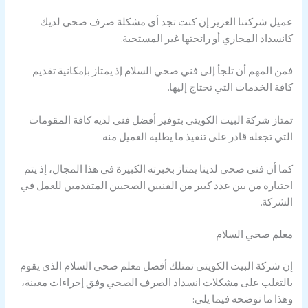
عميل شركتنا العزيز إن كنت تجد أي مشكلة صرف صحي لديك
كانسداد المجاري أو رائحتها غير المستحبة.
فمن المهم أن تلجأ إلى فني صحي السلام إذ يمتاز بإمكانية تقديم
كافة الخدمات التي تحتاج إليها.
تمتاز شركة البيت الكويتي بتوفير أفضل فني لديه كافة المقومات
التي تجعله قادر على تنفيذ ما يطلبه العميل منه.
كما أن فني صحي لدينا يمتاز بخبرته الكبيرة في هذا المجال، إذ يتم
اختياره من بين عدد كبير من الفنيين الصحيين المتقدمين للعمل في
الشركة.
معلم صحي السلام
إن شركة البيت الكويتي تمتلك أفضل معلم صحي السلام الذي يقوم
بالتغلب على مشكلات انسداد الصرف الصحي وفق إجراءات معينة،
وهذا ما نوضحه فيما يلي: