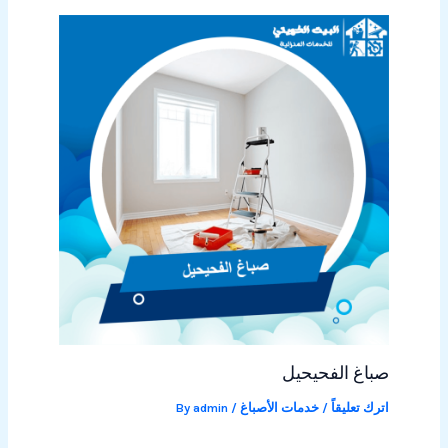
صباغ الفحيحيل
اترك تعليقاً
/
خدمات الأصباغ
/ By
admin