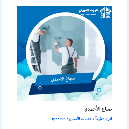
صباغ الأحمدي
اترك تعليقاً
/
خدمات الأصباغ
/ By
admin