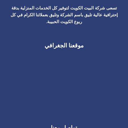
تسعى شركة البيت الكويت لتوفير كل الخدمات المنزلية بدقة
إحترافية عالية تليق باسم الشركة وتليق بعملائنا الكرام في كل
ربوع الكويت الحبيبة.
موقعنا الجغرافي
تواصل معنا