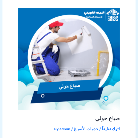
صباغ حولي
اترك تعليقاً
/
خدمات الأصباغ
/ By
admin