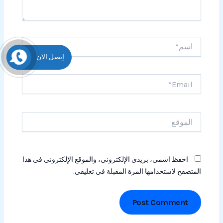
اسم*
إتصل الان
Email*
الموقع
احفظ اسمي، بريدي الإلكتروني، والموقع الإلكتروني في هذا
المتصفح لاستخدامها المرة المقبلة في تعليقي.