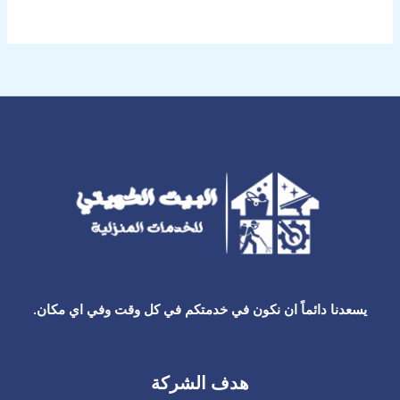
يسعدنا دائماً ان نكون في خدمتكم في كل وقت وفي اي مكان.
هدف الشركة