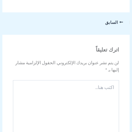
السابق
اترك تعليقاً
لن يتم نشر عنوان بريدك الإلكتروني.
الحقول الإلزامية مشار
إليها بـ
*
اكتب
هنا...