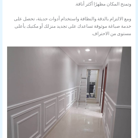
وتمنح المكان مظهرًا أكثر أناقة.
ومع الالتزام بالدقة والنظافة واستخدام أدوات حديثة، تحصل على
خدمة صباغة موثوقة تساعدك على تجديد منزلك أو مكتبك بأعلى
مستوى من الاحتراف.