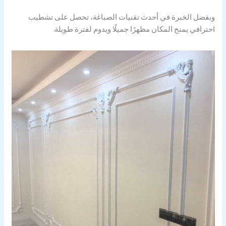
وبفضل الخبرة في أحدث تقنيات الصباغة، تحصل على تشطيب
احترافي يمنح المكان مظهرًا جميلًا ويدوم لفترة طويلة.