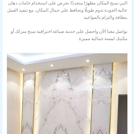
التي تمنح المكان مظهرًا متجددًا. نحرص على استخدام خامات دهان
عالية الجودة تدوم طويلًا وتحافظ على جمال المكان، مع تنفيذ العمل
بنظافة والتزام بالمواعيد.
تواصل معنا الآن واحصل على خدمة صباغة احترافية تمنح منزلك أو
مكتبك لمسة جمالية مميزة.