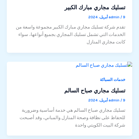
تسليك مجاري مبارك الكبير
9 أبريل، 2024
/
admin
تقدم شركة تسليك مجاري مبارك الكبير مجموعة واسعة من
الخدمات التي تشمل تسليك المجاري بجميع أنواعها، سواء
كانت مجاري المنازل
خدمات السباكة
تسليك مجاري صباح السالم
9 أبريل، 2024
/
admin
تسليك مجاري صباح السالم هي خدمة أساسية وضرورية
للحفاظ على نظافة وصحة المنازل والمباني، وقد أصبحت
شركة البيت الكويتي واحدة