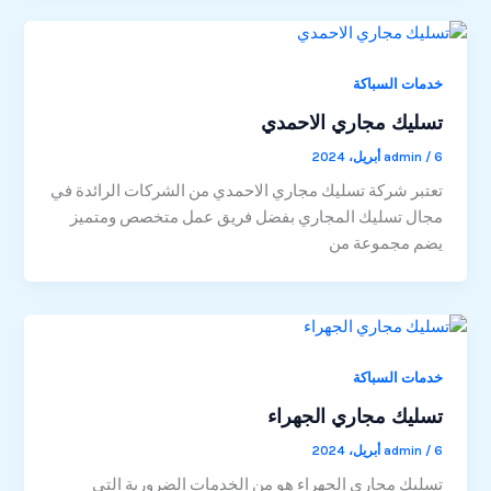
خدمات السباكة
تسليك مجاري الاحمدي
6 أبريل، 2024
/
admin
تعتبر شركة تسليك مجاري الاحمدي من الشركات الرائدة في
مجال تسليك المجاري بفضل فريق عمل متخصص ومتميز
يضم مجموعة من
خدمات السباكة
تسليك مجاري الجهراء
6 أبريل، 2024
/
admin
تسليك مجاري الجهراء هو من الخدمات الضرورية التي