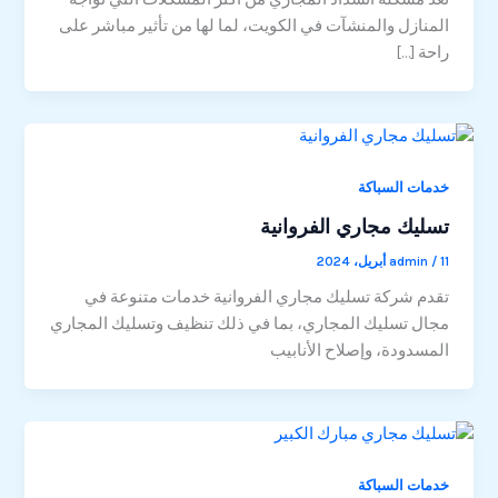
المنازل والمنشآت في الكويت، لما لها من تأثير مباشر على
راحة […]
خدمات السباكة
تسليك مجاري الفروانية
11 أبريل، 2024
/
admin
تقدم شركة تسليك مجاري الفروانية خدمات متنوعة في
مجال تسليك المجاري، بما في ذلك تنظيف وتسليك المجاري
المسدودة، وإصلاح الأنابيب
خدمات السباكة