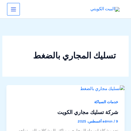
خطي
لى
لمحتوى
تسليك المجاري بالضغط
خدمات السباكة
شركة تسليك مجاري الكويت
9 أغسطس، 2025
/
admin
تعد مشكلة انسداد المجاري من اكثر المشكلات التي تواجه