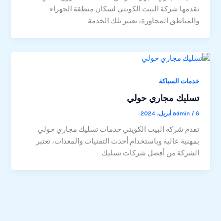
تقدمها شركة البيت الكويتي لسكان منطقة الجهراء
والمناطق المجاورة، تعتبر تلك الخدمة
خدمات السباكة
تسليك مجاري حولي
6 أبريل، 2024
/
admin
تقدم شركة البيت الكويتي خدمات تسليك مجاري حولي
بمهنية عالية وباستخدام أحدث التقنيات والمعدات، تعتبر
الشركة من أفضل شركات تسليك