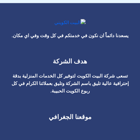
يسعدنا دائماً ان نكون في خدمتكم في كل وقت وفي اي مكان.
هدف الشركة
تسعى شركة البيت الكويت لتوفير كل الخدمات المنزلية بدقة
إحترافية عالية تليق باسم الشركة وتليق بعملائنا الكرام في كل
ربوع الكويت الحبيبة.
موقعنا الجغرافي