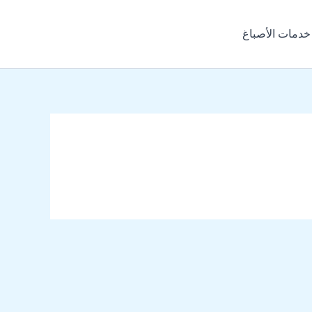
خدمات الأصباغ