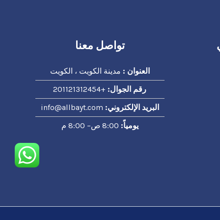
تواصل معنا
العنوان :
مدينة الكويت ، الكويت
رقم الجوال:
+201121312454
البريد الإلكتروني:
info@allbayt.com
يومياً:
8:00 ص– 8:00 م