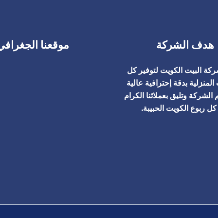
هدف الشركة
موقعنا الجغرافي
كة البيت الكويت لتوفير كل
المنزلية بدقة إحترافية عالية
 الشركة وتليق بعملائنا الكرام
ل ربوع الكويت الحبيبة.