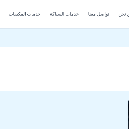
 نحن
تواصل معنا
خدمات السباكة
خدمات المكيفات