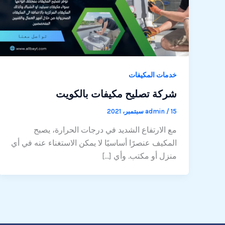
خدمات المكيفات
شركة تصليح مكيفات بالكويت
15 سبتمبر، 2021
/
admin
مع الارتفاع الشديد في درجات الحرارة، يصبح
المكيف عنصرًا أساسيًا لا يمكن الاستغناء عنه في أي
منزل أو مكتب. وأي […]