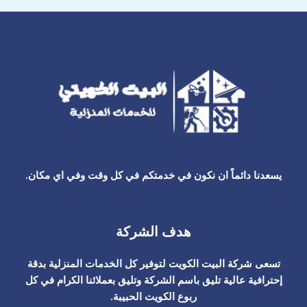
يسعدنا دائماً ان نكون في خدمتكم في كل وقت وفي اي مكان.
هدف الشركة
تسعى شركة البيت الكويت لتوفير كل الخدمات المنزلية بدقة
إحترافية عالية تليق باسم الشركة وتليق بعملائنا الكرام في كل
ربوع الكويت الحبيبة.