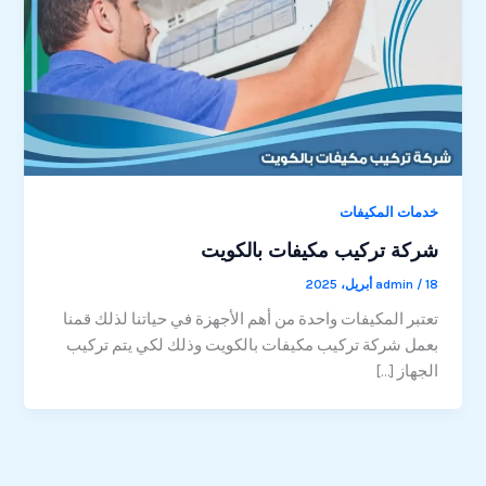
خدمات المكيفات
شركة تركيب مكيفات بالكويت
18 أبريل، 2025
/
admin
تعتبر المكيفات واحدة من أهم الأجهزة في حياتنا لذلك قمنا
بعمل شركة تركيب مكيفات بالكويت وذلك لكي يتم تركيب
الجهاز […]